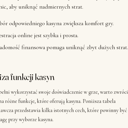
nic, aby uniknąć nadmiernych strat.
ór odpowiedniego kasyna zwiększa komfort gry.
estracja online jest szybka i prosta.
adomość finansowa pomaga uniknąć zbyt dużych strat.
iza funkcji kasyn
ełni wykorzystać swoje doświadczenie w grze, warto zwróc
a różne funkcje, które oferują kasyna. Poniższa tabela
wcza przedstawia kilka istotnych cech, które powinny być
agę przy wyborze kasyna.