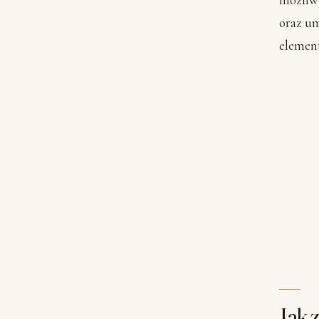
oraz um
element
Jak 