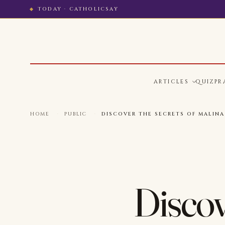
TODAY · CATHOLICSAY
ARTICLES
QUIZ
PR
HOME
·
PUBLIC
·
DISCOVER THE SECRETS OF MALINA
Discov