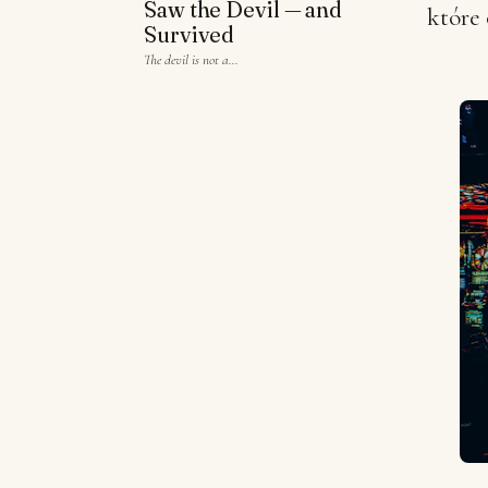
Saw the Devil — and
które 
Survived
The devil is not a…