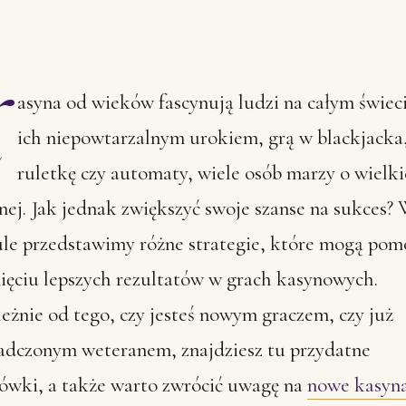
K
asyna od wieków fascynują ludzi na całym świeci
ich niepowtarzalnym urokiem, grą w blackjacka
ruletkę czy automaty, wiele osób marzy o wielki
ej. Jak jednak zwiększyć swoje szanse na sukces?
ule przedstawimy różne strategie, które mogą pom
ięciu lepszych rezultatów w grach kasynowych.
eżnie od tego, czy jesteś nowym graczem, czy już
adczonym weteranem, znajdziesz tu przydatne
ówki, a także warto zwrócić uwagę na
nowe kasyn