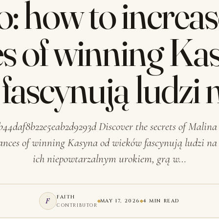
: how to increa
s of winning Ka
fascynują ludzi 
44daf8b22e5eab2d9293d Discover the secrets of Malina
ances of winning Kasyna od wieków fascynują ludzi na
ich niepowtarzalnym urokiem, grą w…
FAITH
F
MAY 17, 2026
4 MIN READ
CONTRIBUTOR