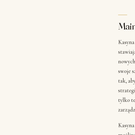
Main
Kasyna 
stawiaj
nowych 
swoje s
tak, ab
strateg
tylko t
zarząd
Kasyna 
możliwo