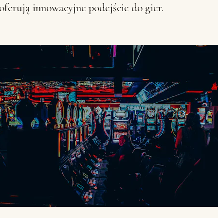
oferują innowacyjne podejście do gier.