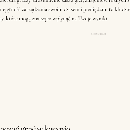
iejętność zarządzania swoim czasem i pieniędzmi to klucz
y, które mogą znacząco wpłynąć na Twoje wyniki.
SPONSORED
zacząć grać w kasynie