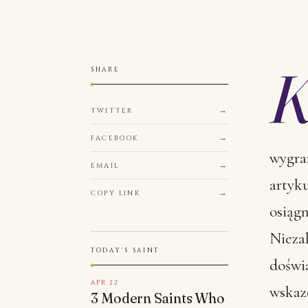
SHARE
TWITTER
FACEBOOK
wygran
EMAIL
artyk
COPY LINK
osiągn
Niezal
TODAY'S SAINT
doświ
APR 22
wskaz
3 Modern Saints Who