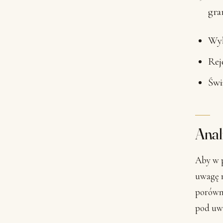
gra
Wyb
Rej
Świ
Anal
Aby w p
uwagę n
porówna
pod uw