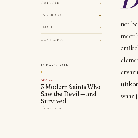
TWITTER
FACEBOOK
net be
EMAIL
meer b
COPY LINK
artike
elemen
TODAY'S SAINT
ervari
APR 22
uitkom
3 Modern Saints Who
Saw the Devil — and
waar j
Survived
The devil is not a…