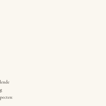
llende
ng
specten: