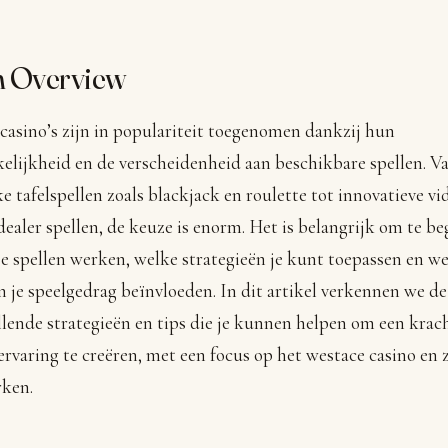
 Overview
casino’s zijn in populariteit toegenomen dankzij hun
elijkheid en de verscheidenheid aan beschikbare spellen. V
ke tafelspellen zoals blackjack en roulette tot innovatieve vi
 dealer spellen, de keuze is enorm. Het is belangrijk om te be
e spellen werken, welke strategieën je kunt toepassen en w
n je speelgedrag beïnvloeden. In dit artikel verkennen we de
llende strategieën en tips die je kunnen helpen om een krac
ervaring te creëren, met een focus op het westace casino en z
ken.