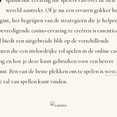
spannende ervaring die spelers van over de hele
wereld aantrekt. Of je nu een ervaren gokker be
gint, het begrijpen van de strategieën die je helpe
evredigende casino-ervaring te creëren is essentiee
l biedt een uitgebreide blik op de verschillende
ten die een invloedrijke rol spelen in de online ca
ng en hoe je deze kunt gebruiken voor een betere
st. Een van de beste plekken om te spelen is
west
e tal van spellen kunt vinden.