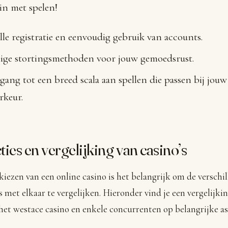
in met spelen!
lle registratie en eenvoudig gebruik van accounts.
lige stortingsmethoden voor jouw gemoedsrust.
gang tot een breed scala aan spellen die passen bij jouw
rkeur.
ties en vergelijking van casino’s
 kiezen van een online casino is het belangrijk om de verschi
s met elkaar te vergelijken. Hieronder vind je een vergelijki
het westace casino en enkele concurrenten op belangrijke a