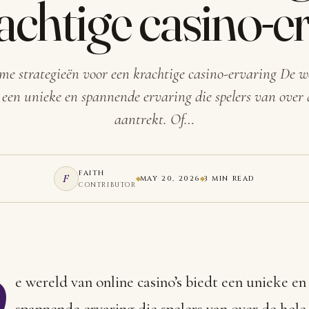
achtige casino-e
me strategieën voor een krachtige casino-ervaring De w
t een unieke en spannende ervaring die spelers van over 
aantrekt. Of…
FAITH
F
MAY 20, 2026
3 MIN READ
CONTRIBUTOR
D
e wereld van online casino’s biedt een unieke en