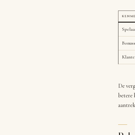
KENM
Spela
Bonus
Klante
De verg
betere 
aantrek