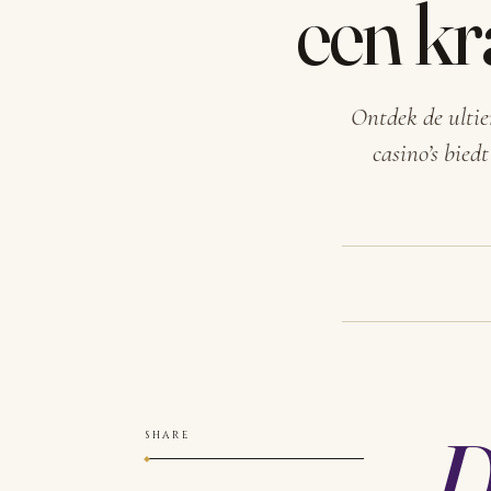
een kr
Ontdek de ultie
casino’s bied
SHARE