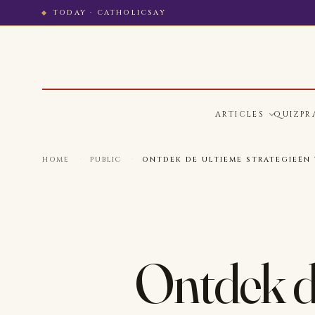
TODAY · CATHOLICSAY
ARTICLES
QUIZ
PR
HOME
·
PUBLIC
·
ONTDEK DE ULTIEME STRATEGIEËN
Ontdek de