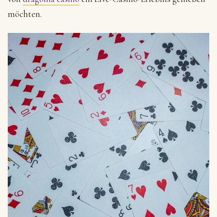
möchten.