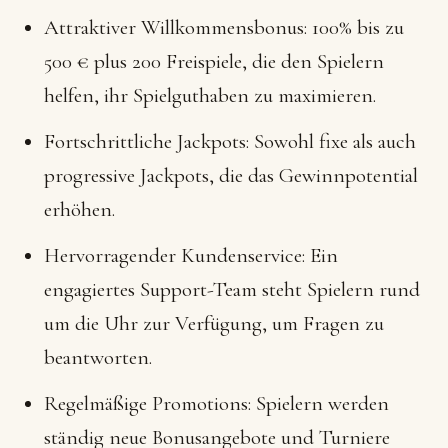
Attraktiver Willkommensbonus: 100% bis zu
500 € plus 200 Freispiele, die den Spielern
helfen, ihr Spielguthaben zu maximieren.
Fortschrittliche Jackpots: Sowohl fixe als auch
progressive Jackpots, die das Gewinnpotential
erhöhen.
Hervorragender Kundenservice: Ein
engagiertes Support-Team steht Spielern rund
um die Uhr zur Verfügung, um Fragen zu
beantworten.
Regelmäßige Promotions: Spielern werden
ständig neue Bonusangebote und Turniere