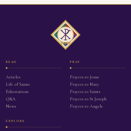
READ
PRAY
Articles
Prayers to Jesus
Life of Saints
Prayers to Mary
Exhortations
Prayers to Saints
Q&A
Prayers to St Joseph
News
Prayers to Angels
EXPLORE