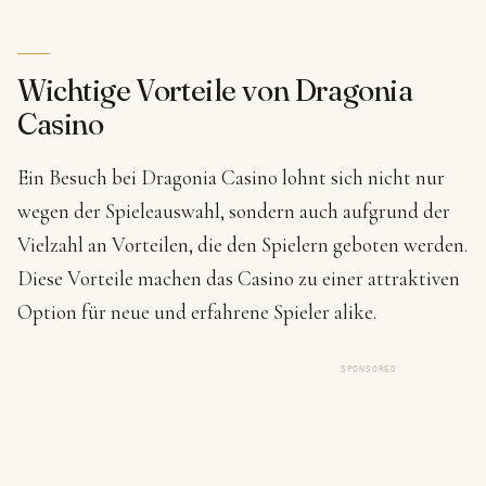
Wichtige Vorteile von Dragonia
Casino
Ein Besuch bei Dragonia Casino lohnt sich nicht nur
wegen der Spieleauswahl, sondern auch aufgrund der
Vielzahl an Vorteilen, die den Spielern geboten werden.
Diese Vorteile machen das Casino zu einer attraktiven
Option für neue und erfahrene Spieler alike.
SPONSORED