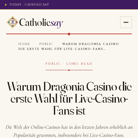
TODAY · CATHOLICSAY
Catholic
say
HOME
·
PUBLIC
·
WARUM DRAGONIA CASINO
DIE ERSTE WAHL FÜR LIVE-CASINO-FANS…
PUBLIC · LONG READ
Warum Dragonia Casino die
erste Wahl für Live-Casino-
Fans ist
Die Welt der Online-Casinos hat in den letzten Jahren erheblich an
Popularität gewonnen, insbesondere bei Live-Casino-Fans.