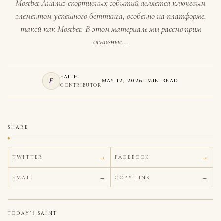
Mostbet Анализ спортивных событий является ключевым
элементом успешного беттинга, особенно на платформе,
такой как Mostbet. В этом материале мы рассмотрим
основные…
FAITH
F
MAY 12, 2026
1 MIN READ
CONTRIBUTOR
SHARE
TWITTER
FACEBOOK
EMAIL
COPY LINK
TODAY'S SAINT