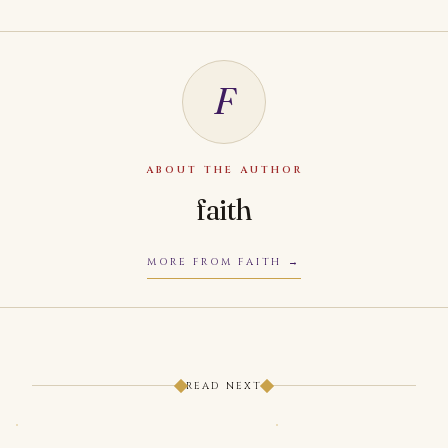
F
ABOUT THE AUTHOR
faith
MORE FROM FAITH
READ NEXT