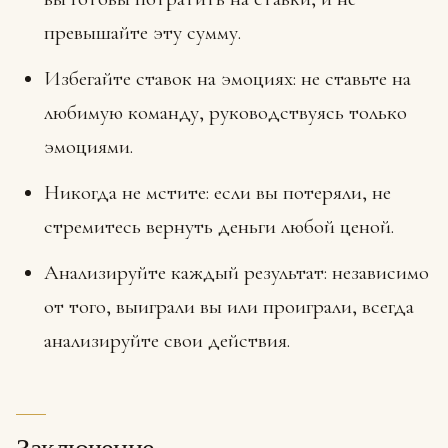
превышайте эту сумму.
Избегайте ставок на эмоциях: не ставьте на
любимую команду, руководствуясь только
эмоциями.
Никогда не мстите: если вы потеряли, не
стремитесь вернуть деньги любой ценой.
Анализируйте каждый результат: независимо
от того, выиграли вы или проиграли, всегда
анализируйте свои действия.