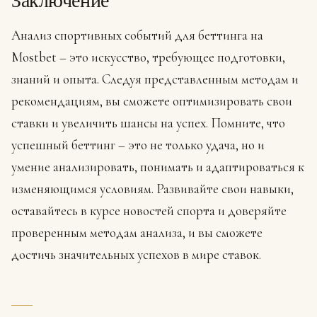
Заключение
Анализ спортивных событий для беттинга на
Mostbet – это искусство, требующее подготовки,
знаний и опыта. Следуя представленным методам и
рекомендациям, вы сможете оптимизировать свои
ставки и увеличить шансы на успех. Помните, что
успешный беттинг – это не только удача, но и
умение анализировать, понимать и адаптироваться к
изменяющимся условиям. Развивайте свои навыки,
оставайтесь в курсе новостей спорта и доверяйте
проверенным методам анализа, и вы сможете
достичь значительных успехов в мире ставок.