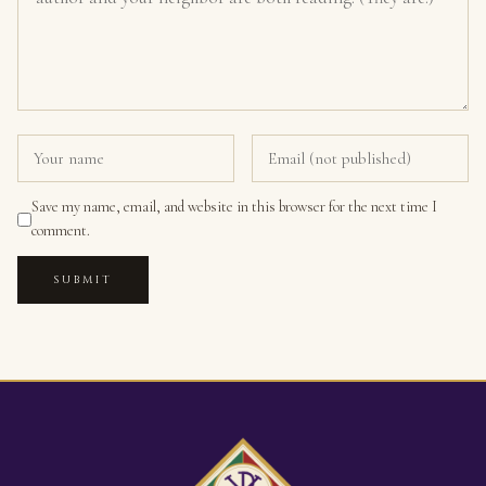
Save my name, email, and website in this browser for the next time I
comment.
SUBMIT